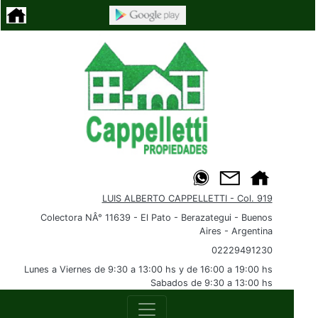
LUIS ALBERTO CAPPELLETTI - Col. 919
Colectora NÂ° 11639 - El Pato - Berazategui - Buenos
Aires - Argentina
02229491230
Lunes a Viernes de 9:30 a 13:00 hs y de 16:00 a 19:00 hs
Sabados de 9:30 a 13:00 hs