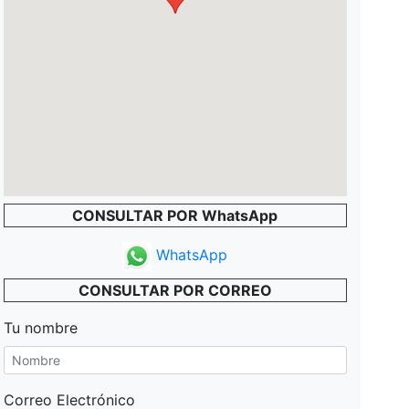
CONSULTAR POR WhatsApp
WhatsApp
CONSULTAR POR CORREO
Tu nombre
Correo Electrónico